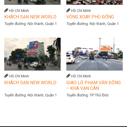
Hồ Chí Minh
Hồ Chí Minh
KHÁCH SẠN NEW WORLD
VÒNG XOAY PHÙ ĐỔNG
Tuyến đường:
Nội thành, Quận 1
Tuyến đường:
Nội thành, Quận 1
Hồ Chí Minh
Hồ Chí Minh
KHÁCH SẠN NEW WORLD
GIAO LỘ PHẠM VĂN ĐỒNG
– KHA VẠN CÂN
Tuyến đường:
Nội thành, Quận 1
Tuyến đường:
TP.Thủ Đức