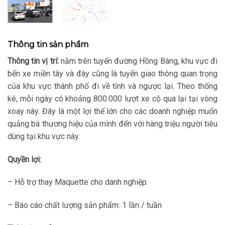
Thông tin sản phẩm
Thông tin vị trí:
nằm trên tuyến đường Hồng Bàng, khu vực đi
bến xe miền tây và đây cũng là tuyến giao thông quan trọng
của khu vực thành phố đi về tỉnh và ngược lại. Theo thống
kê, mỗi ngày có khoảng 800.000 lượt xe cộ qua lại tại vòng
xoay này. Đây là một lợi thế lớn cho các doanh nghiệp muốn
quảng bá thương hiệu của mình đến với hàng triệu người tiêu
dùng tại khu vực này.
Quyền lợi:
– Hỗ trợ thay Maquette cho danh nghiệp.
– Báo cáo chất lượng sản phẩm: 1 lần / tuần