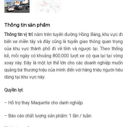
Thông tin sản phẩm
Thông tin vị trí:
nằm trên tuyến đường Hồng Bàng, khu vực đi
bến xe miền tây và đây cũng là tuyến giao thông quan trọng
của khu vực thành phố đi về tỉnh và ngược lại. Theo thống
kê, mỗi ngày có khoảng 800.000 lượt xe cộ qua lại tại vòng
xoay này. Đây là một lợi thế lớn cho các doanh nghiệp muốn
quảng bá thương hiệu của mình đến với hàng triệu người tiêu
dùng tại khu vực này.
Quyền lợi:
– Hỗ trợ thay Maquette cho danh nghiệp.
– Báo cáo chất lượng sản phẩm: 1 lần / tuần