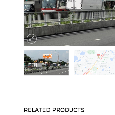
RELATED PRODUCTS