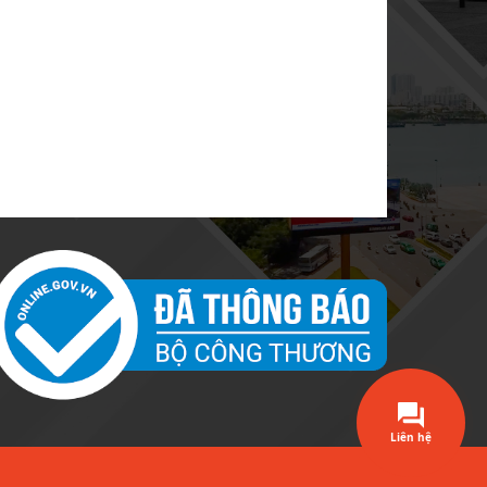
Liên hệ