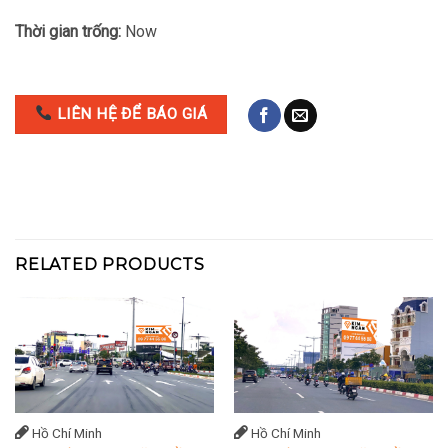
Thời gian trống:
Now
LIÊN HỆ ĐỂ BÁO GIÁ
RELATED PRODUCTS
Hồ Chí Minh
Hồ Chí Minh