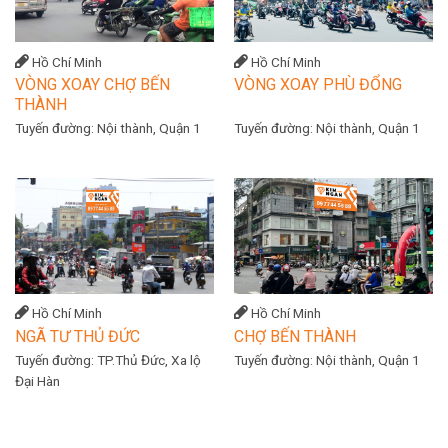
Hồ Chí Minh
Hồ Chí Minh
VÒNG XOAY CHỢ BẾN
VÒNG XOAY PHÙ ĐỔNG
THÀNH
Tuyến đường:
Nội thành, Quận 1
Tuyến đường:
Nội thành, Quận 1
Hồ Chí Minh
Hồ Chí Minh
NGÃ TƯ THỦ ĐỨC
CHỢ BẾN THÀNH
Tuyến đường:
TP.Thủ Đức, Xa lộ
Tuyến đường:
Nội thành, Quận 1
Đại Hàn