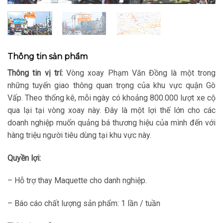
Thông tin sản phẩm
Thông tin vị trí:
Vòng xoay Phạm Văn Đồng là một trong
những tuyến giao thông quan trọng của khu vực quận Gò
Vấp. Theo thống kê, mỗi ngày có khoảng 800.000 lượt xe cộ
qua lại tại vòng xoay này. Đây là một lợi thế lớn cho các
doanh nghiệp muốn quảng bá thương hiệu của mình đến với
hàng triệu người tiêu dùng tại khu vực này.
Quyền lợi:
– Hỗ trợ thay Maquette cho danh nghiệp.
– Báo cáo chất lượng sản phẩm: 1 lần / tuần