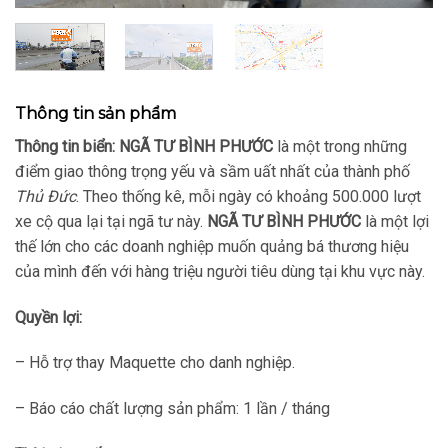
Thông tin sản phẩm
Thông tin biển:
NGÃ TƯ BÌNH PHƯỚC
là một trong những
điểm giao thông trọng yếu và sầm uất nhất của thành phố
Thủ Đức
. Theo thống kê, mỗi ngày có khoảng 500.000 lượt
xe cộ qua lại tại ngã tư này.
NGÃ TƯ BÌNH PHƯỚC
là một lợi
thế lớn cho các doanh nghiệp muốn quảng bá thương hiệu
của mình đến với hàng triệu người tiêu dùng tại khu vực này.
Quyền lợi:
– Hỗ trợ thay Maquette cho danh nghiệp.
– Báo cáo chất lượng sản phẩm: 1 lần / tháng