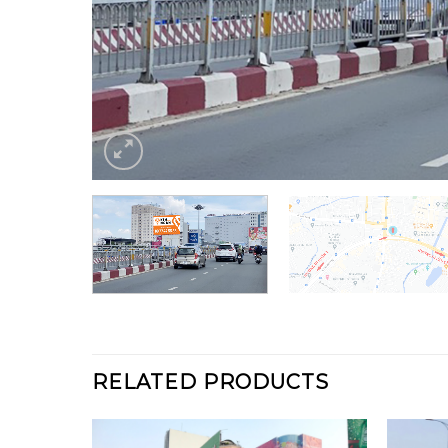
RELATED PRODUCTS