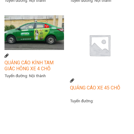
Tuyến đường:
Nội thành
Tuyến đường:
Nội thành
QUẢNG CÁO KÍNH TAM
GIÁC HÔNG XE 4 CHỖ
Tuyến đường:
Nội thành
QUẢNG CÁO XE 45 CHỖ
Tuyến đường: