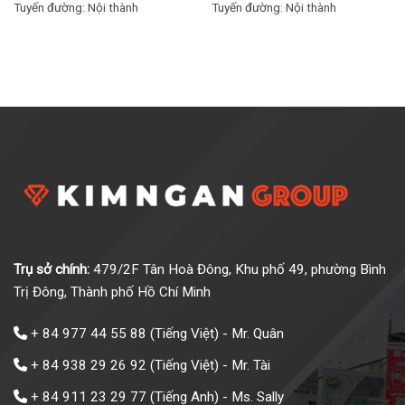
Tuyến đường:
Nội thành
Tuyến đường:
Nội thành
Trụ sở chính:
479/2F Tân Hoà Đông, Khu phố 49, phường Bình
Trị Đông, Thành phố Hồ Chí Minh
+ 84 977 44 55 88
(Tiếng Việt) - Mr. Quân
+ 84 938 29 26 92
(Tiếng Việt) - Mr. Tài
+ 84 911 23 29 77
(Tiếng Anh) - Ms. Sally