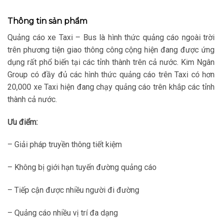
Thông tin sản phẩm
Quảng cáo xe Taxi – Bus là hình thức quảng cáo ngoài trời
trên phương tiện giao thông công cộng hiện đang được ứng
dụng rất phổ biến tại các tỉnh thành trên cả nước. Kim Ngân
Group có đầy đủ các hình thức quảng cáo trên Taxi có hơn
20,000 xe Taxi hiện đang chạy quảng cáo trên khắp các tỉnh
thành cả nước.
Ưu điểm:
– Giải pháp truyền thông tiết kiệm
– Không bị giới hạn tuyến đường quảng cáo
– Tiếp cận được nhiều người đi đường
– Quảng cáo nhiều vị trí đa dạng