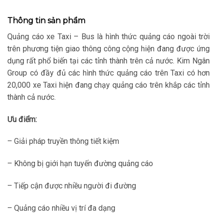
Thông tin sản phẩm
Quảng cáo xe Taxi – Bus là hình thức quảng cáo ngoài trời
trên phương tiện giao thông công cộng hiện đang được ứng
dụng rất phổ biến tại các tỉnh thành trên cả nước. Kim Ngân
Group có đầy đủ các hình thức quảng cáo trên Taxi có hơn
20,000 xe Taxi hiện đang chạy quảng cáo trên khắp các tỉnh
thành cả nước.
Ưu điểm:
– Giải pháp truyền thông tiết kiệm
– Không bị giới hạn tuyến đường quảng cáo
– Tiếp cận được nhiều người đi đường
– Quảng cáo nhiều vị trí đa dạng