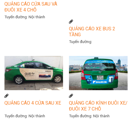
QUẢNG CÁO CỬA SAU VÀ
ĐUÔI XE 4 CHỖ
Tuyến đường:
Nội thành
QUẢNG CÁO XE BUS 2
TẦNG
Tuyến đường:
QUẢNG CÁO 4 CỬA SAU XE
QUẢNG CÁO KÍNH ĐUÔI XE/
ĐUÔI XE 7 CHỖ
Tuyến đường:
Nội thành
Tuyến đường:
Nội thành