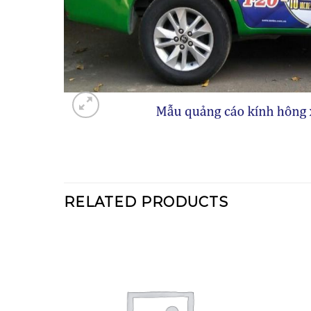
RELATED PRODUCTS