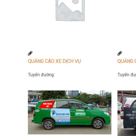
QUẢNG CÁO XE DỊCH VỤ
QUẢNG 
Tuyến đường:
Tuyến đư