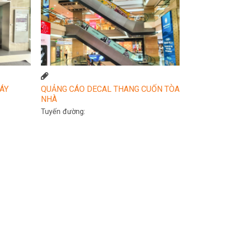
ÁY
QUẢNG CÁO DECAL THANG CUỐN TÒA
NHÀ
Tuyến đường: