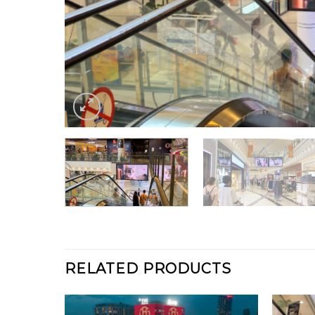
RELATED PRODUCTS