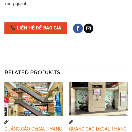
xung quanh.
LIÊN HỆ ĐỂ BÁO GIÁ
RELATED PRODUCTS
QUẢNG CÁO DECAL THANG
QUẢNG CÁO DECAL THANG