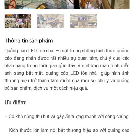
Thông tin sản phẩm
Quảng cáo LED tòa nhà – một trong những hình thức quảng
cáo đang nhận được rất nhiều sự quan tâm, chú ý của các
nhãn hàng trong thời gian gần đây. Với những màn trình diễn
ánh sáng bắt mắt, quảng cáo LED tòa nhà giúp hình ảnh
thương hiệu trở thành tâm điểm của mọi sự chú ý và quảng
bá sản phẩm, dịch vụ một cách hiệu quả.
Ưu điểm:
– Có khả năng thu hút và gây ấn tượng mạnh với công chúng.
– Kích thước lớn làm nổi bật thương hiệu so với quảng cáo