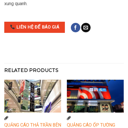
xung quanh.
LIÊN HỆ ĐỂ BÁO GIÁ
RELATED PRODUCTS
QUẢNG CÁO THẢ TRẦN BÊN
QUẢNG CÁO ỐP TƯỜNG