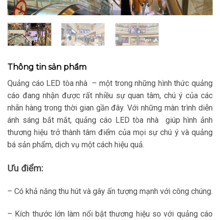
Thông tin sản phẩm
Quảng cáo LED tòa nhà – một trong những hình thức quảng
cáo đang nhận được rất nhiều sự quan tâm, chú ý của các
nhãn hàng trong thời gian gần đây. Với những màn trình diễn
ánh sáng bắt mắt, quảng cáo LED tòa nhà giúp hình ảnh
thương hiệu trở thành tâm điểm của mọi sự chú ý và quảng
bá sản phẩm, dịch vụ một cách hiệu quả.
Ưu điểm:
– Có khả năng thu hút và gây ấn tượng mạnh với công chúng.
– Kích thước lớn làm nổi bật thương hiệu so với quảng cáo