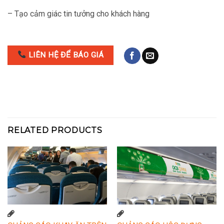
– Tạo cảm giác tin tưởng cho khách hàng
LIÊN HỆ ĐỂ BÁO GIÁ
RELATED PRODUCTS