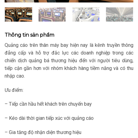
Thông tin sản phẩm
Quảng cáo trên thân máy bay hiện nay là kênh truyền thông
đẳng cấp và hỗ trợ đắc lực các doanh nghiệp trong các
chiến dịch quảng bá thương hiệu đến với người tiêu dùng,
tiếp cận gần hơn với nhóm khách hàng tiềm năng và có thu
nhập cao.
Ưu điểm:
– Tiếp cần hầu hết khách trên chuyến bay
– Kéo dài thời gian tiếp xúc với quảng cáo
– Gia tăng độ nhận diện thương hiệu