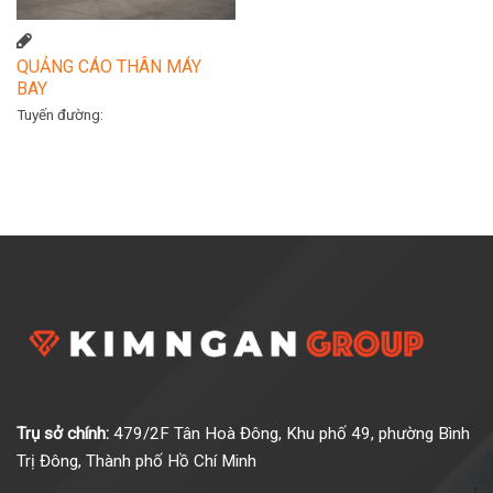
QUẢNG CÁO THÂN MÁY
BAY
Tuyến đường:
Trụ sở chính:
479/2F Tân Hoà Đông, Khu phố 49, phường Bình
Trị Đông, Thành phố Hồ Chí Minh