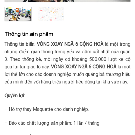
Thông tin sản phẩm
Thông tin biển:
VÒNG XOAY NGÃ 6 CỘNG HOÀ
là một trong
những điểm giao thông trọng yếu và sầm uất nhất của quận
3. Theo thống kê, mỗi ngày có khoảng 500.000 lượt xe cộ
qua lại tại giao lộ này.
VÒNG XOAY NGÃ 6 CỘNG HOÀ
là một
lợi thế lớn cho các doanh nghiệp muốn quảng bá thương hiệu
của mình đến với hàng triệu người tiêu dùng tại khu vực này.
Quyền lợi:
– Hỗ trợ thay Maquette cho danh nghiệp.
– Báo cáo chất lượng sản phẩm: 1 lần / tháng