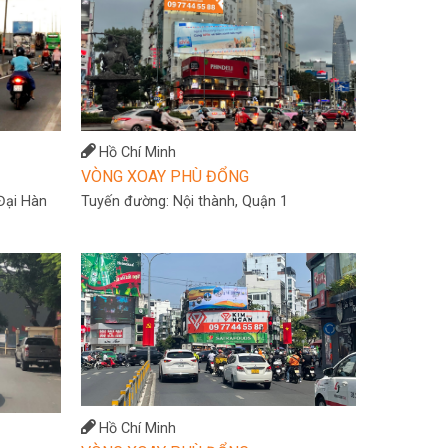
Hồ Chí Minh
VÒNG XOAY PHÙ ĐỔNG
Đại Hàn
Tuyến đường:
Nội thành, Quận 1
Hồ Chí Minh