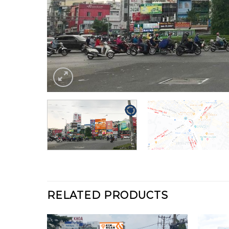
RELATED PRODUCTS