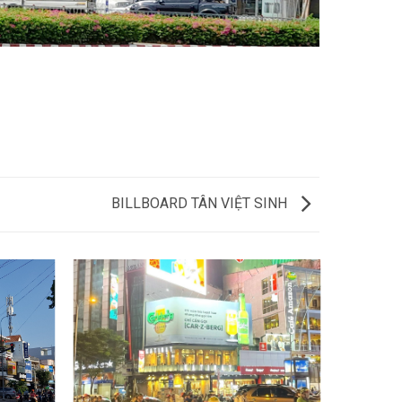
BILLBOARD TÂN VIỆT SINH