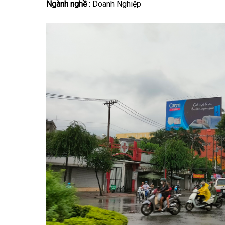
Ngành nghề :
Doanh Nghiệp