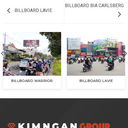
BILLBOARD BIA CARLSBERG
BILLBOARD LAVIE
BILLBOARD WARRIOR
BILLBOARD LAVIE