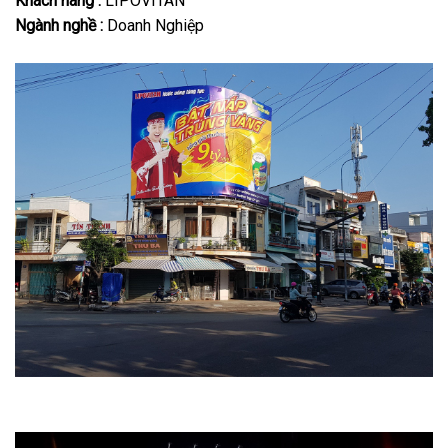
Khách hàng :
LIPOVITAN
Ngành nghề :
Doanh Nghiệp